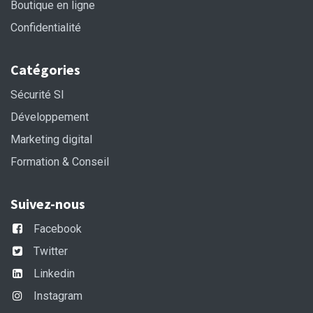
Boutique en ligne
Confidentialité
Catégories
Sécurité SI
Développement
Marketing digital
Formation & Conseil
Suivez-nous
Facebook
Twitter
Linkedin
Instagram